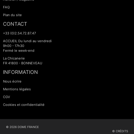
FAQ
Plan du site
CONTACT
+33 (0)2.54.72.87.47
ACCUEIL Du lundi au vendredi
9h00 - 17h30
Fermé le week-end
La Chicanerie
FR 41800 - BONNEVEAU
INFORMATION
Nous écrire
Mentions légales
CGV
Cookies et confidentialité
© 2026 DOME FRANCE
© CRÉDITS