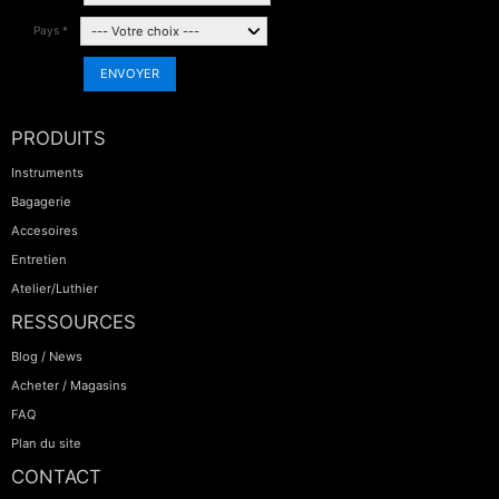
Pays *
ENVOYER
PRODUITS
Instruments
Bagagerie
Accesoires
Entretien
Atelier/Luthier
RESSOURCES
Blog / News
Acheter / Magasins
FAQ
Plan du site
CONTACT