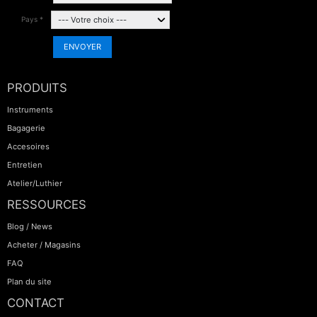
Pays *
ENVOYER
PRODUITS
Instruments
Bagagerie
Accesoires
Entretien
Atelier/Luthier
RESSOURCES
Blog / News
Acheter / Magasins
FAQ
Plan du site
CONTACT