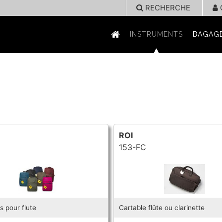
RECHERCHE
INSTRUMENTS
BAGAGE
ROI
153-FC
s pour flute
Cartable flûte ou clarinette