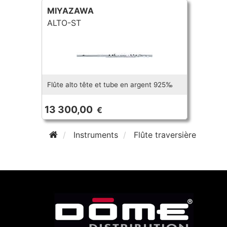
MIYAZAWA
ALTO-ST
Flûte alto tête et tube en argent 925‰
13 300,00
€
Instruments
Flûte traversière