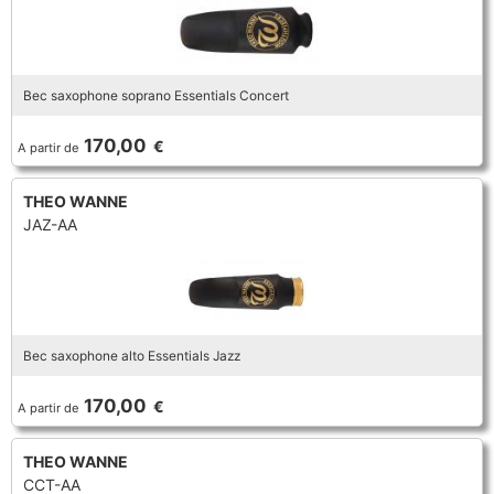
Bec saxophone soprano Essentials Concert
170,00
€
A partir de
THEO WANNE
JAZ-AA
Bec saxophone alto Essentials Jazz
170,00
€
A partir de
THEO WANNE
CCT-AA