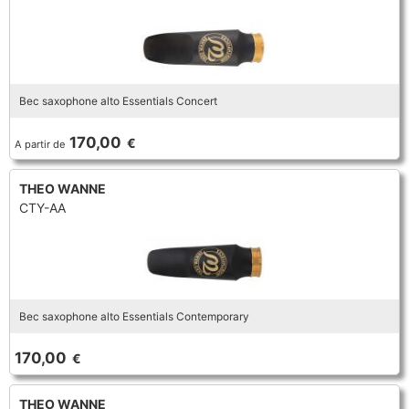
Bec saxophone alto Essentials Concert
170,00
€
A partir de
THEO WANNE
CTY-AA
Bec saxophone alto Essentials Contemporary
170,00
€
THEO WANNE