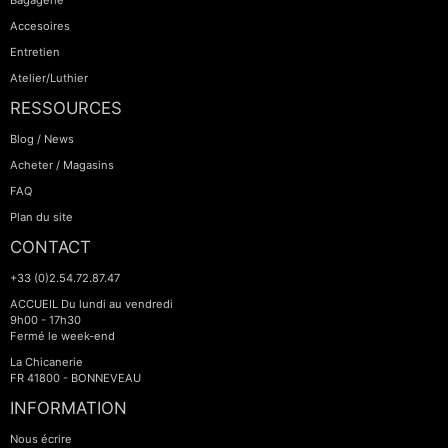
Bagagerie
Accesoires
Entretien
Atelier/Luthier
RESSOURCES
Blog / News
Acheter / Magasins
FAQ
Plan du site
CONTACT
+33 (0)2.54.72.87.47
ACCUEIL Du lundi au vendredi
9h00 - 17h30
Fermé le week-end
La Chicanerie
FR 41800 - BONNEVEAU
INFORMATION
Nous écrire