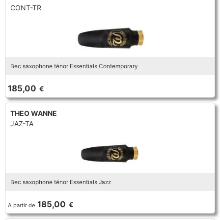
CONT-TR
Bec saxophone ténor Essentials Contemporary
185,00
€
THEO WANNE
JAZ-TA
Bec saxophone ténor Essentials Jazz
185,00
€
A partir de