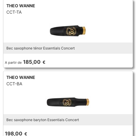
THEO WANNE
CCT-TA
Bec saxophone ténor Essentials Concert
185,00
€
A partir de
THEO WANNE
CCT-BA
Bec saxophone baryton Essentials Concert
198,00
€