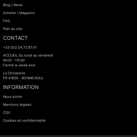
Blog / News
Acheter / Magasins
FAQ
Plan du site
CONTACT
+33 (0)2.54.72.87.47
ACCUEIL Du lundi au vendredi
9h00 - 17h30
Fermé le week-end
La Chicanerie
FR 41800 - BONNEVEAU
INFORMATION
Nous écrire
Mentions légales
CGV
Cookies et confidentialité