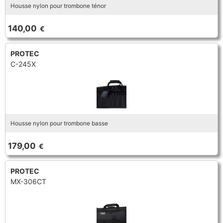
Housse nylon pour trombone ténor
140,00
€
PROTEC
C-245X
Housse nylon pour trombone basse
179,00
€
PROTEC
MX-306CT