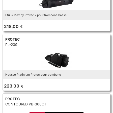
Etui « Max by Protec » pour trombone basse
218,00
€
PROTEC
PL-239
Housse Platinium Protec pour trombone
223,00
€
PROTEC
CONTOURED PB-306CT