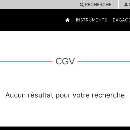
RECHERCHE
INSTRUMENTS
BAGAGE
CGV
Aucun résultat pour votre recherche