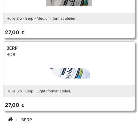
Huile Bio - Berp - Medium (format atelier)
27,00
€
BERP
BO8L
Huile Bio - Berp - Light (format atelier)
27,00
€
BERP