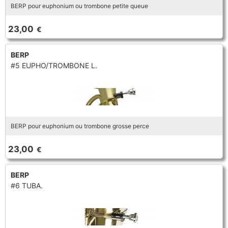
BERP pour euphonium ou trombone petite queue
23,00
€
BERP
#5 EUPHO/TROMBONE L.
BERP pour euphonium ou trombone grosse perce
23,00
€
BERP
#6 TUBA.