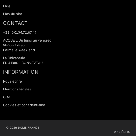
FAQ
Plan du site
CONTACT
+33 (0)2.54.72.87.47
ACCUEIL Du lundi au vendredi
9h00 - 17h30
Fermé le week-end
La Chicanerie
FR 41800 - BONNEVEAU
INFORMATION
Nous écrire
Mentions légales
CGV
Cookies et confidentialité
© 2026 DOME FRANCE
© CRÉDITS