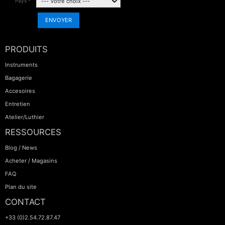
Pays *
ENVOYER
PRODUITS
Instruments
Bagagerie
Accesoires
Entretien
Atelier/Luthier
RESSOURCES
Blog / News
Acheter / Magasins
FAQ
Plan du site
CONTACT
+33 (0)2.54.72.87.47