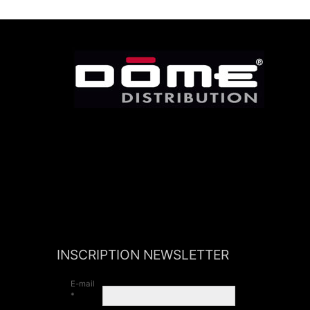
INSCRIPTION NEWSLETTER
E-mail
*