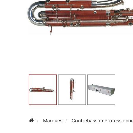
Marques
Contrebasson Profession