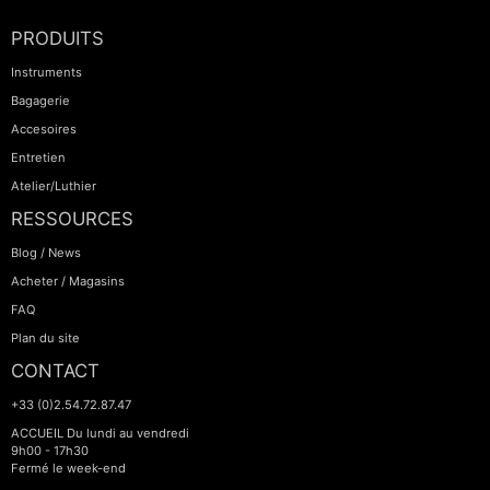
PRODUITS
Instruments
Bagagerie
Accesoires
Entretien
Atelier/Luthier
RESSOURCES
Blog / News
Acheter / Magasins
FAQ
Plan du site
CONTACT
+33 (0)2.54.72.87.47
ACCUEIL Du lundi au vendredi
9h00 - 17h30
Fermé le week-end