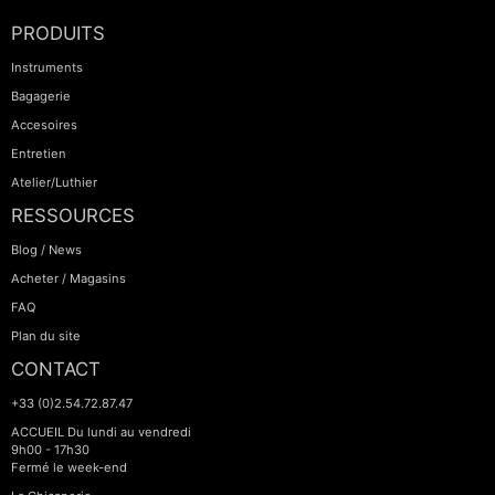
PRODUITS
Instruments
Bagagerie
Accesoires
Entretien
Atelier/Luthier
RESSOURCES
Blog / News
Acheter / Magasins
FAQ
Plan du site
CONTACT
+33 (0)2.54.72.87.47
ACCUEIL Du lundi au vendredi
9h00 - 17h30
Fermé le week-end